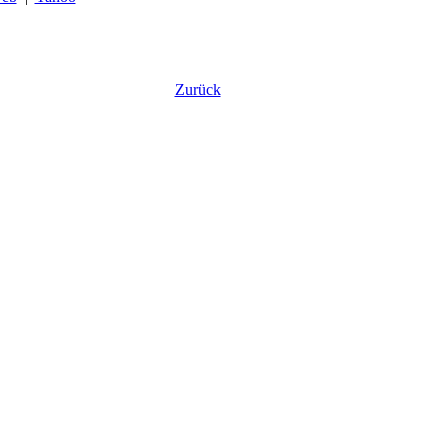
Zurück