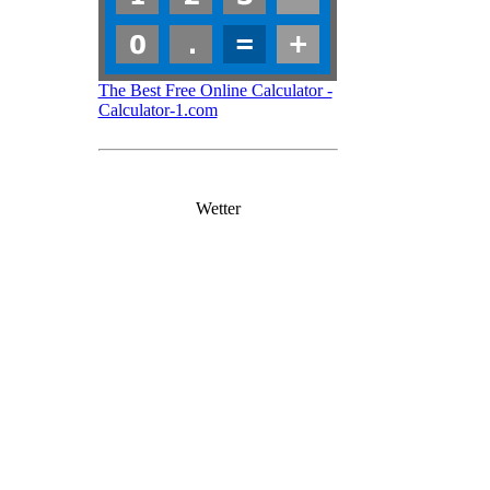
The Best Free Online Calculator -
Calculator-1.com
Wetter