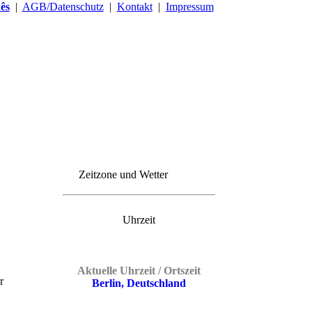
ês
|
AGB/Datenschutz
|
Kontakt
|
Impressum
Zeitzone und Wetter
Uhrzeit
Aktuelle Uhrzeit / Ortszeit
r
Berlin, Deutschland