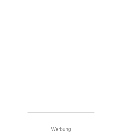
Werbung